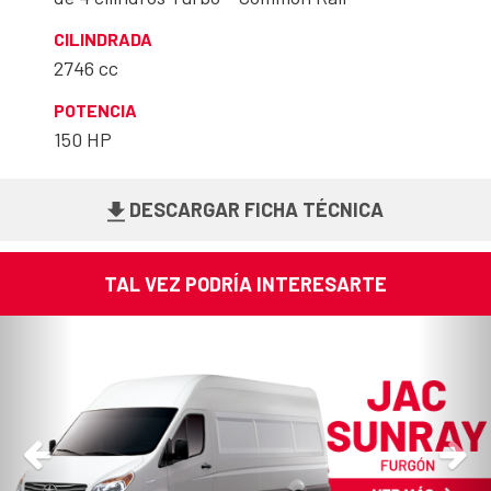
CILINDRADA
2746 cc
POTENCIA
150 HP
DESCARGAR FICHA TÉCNICA
TAL VEZ PODRÍA INTERESARTE