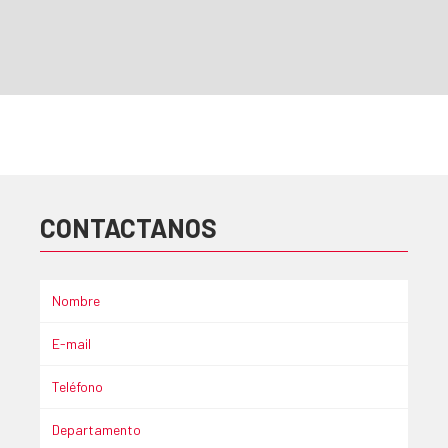
CONTACTANOS