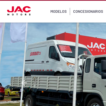
MODELOS
CONCESIONARIOS