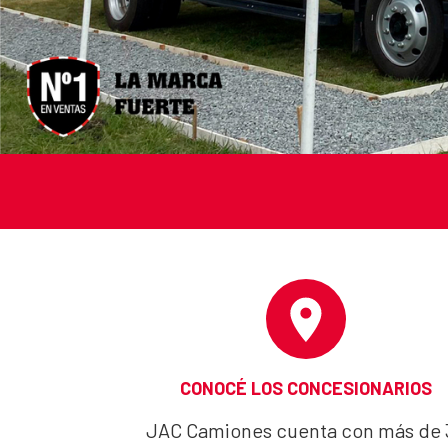
CONOCÉ LOS CONCESIONARIOS
JAC Camiones cuenta con más de 