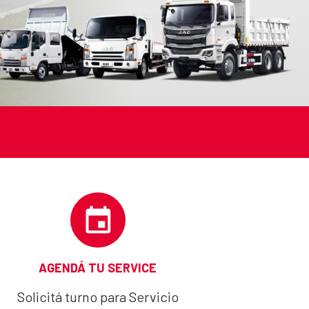
AGENDÁ TU SERVICE
Solicitá turno para Servicio