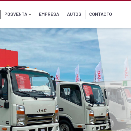
POSVENTA
EMPRESA
AUTOS
CONTACTO