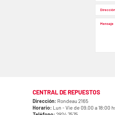
CENTRAL DE REPUESTOS
Dirección:
Rondeau 2165
Horario:
Lun - Vie de 09.00 a 18:00 h
Teléfono:
2924 7575