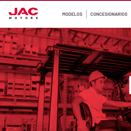
MODELOS
CONCESIONARIOS