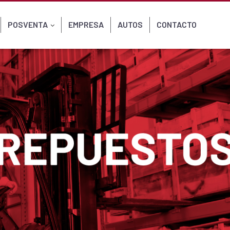
POSVENTA
EMPRESA
AUTOS
CONTACTO