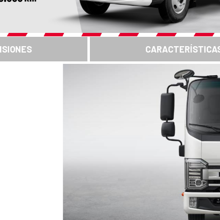
NSIONES
CARACTERÍSTICA