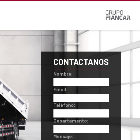
CONTACTANOS
Nombre:
Email:
Teléfono:
Departamento:
Mensaje: