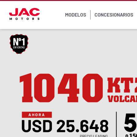
MODELOS
CONCESIONARIOS