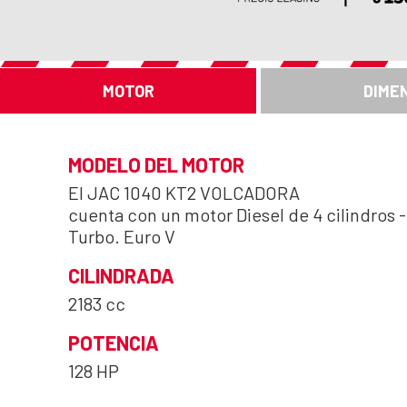
MOTOR
DIME
MODELO DEL MOTOR
El JAC 1040 KT2 VOLCADORA
cuenta con un motor Diesel de 4 cilindros -
Turbo. Euro V
CILINDRADA
2183 cc
POTENCIA
128 HP