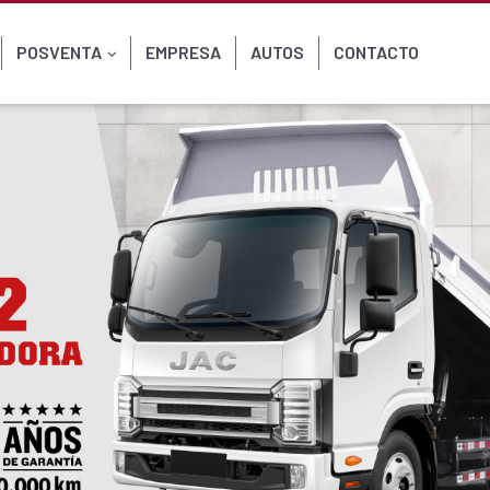
POSVENTA
EMPRESA
AUTOS
CONTACTO